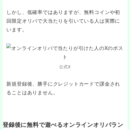
しかし、低確率ではありますが、無料コインや初
回限定オリパで大当たりを引いている人は実際に
います。
公式X
新規登録後、勝手にクレジットカードで課金され
ることはありません。
登録後に無料で遊べるオンラインオリパラン