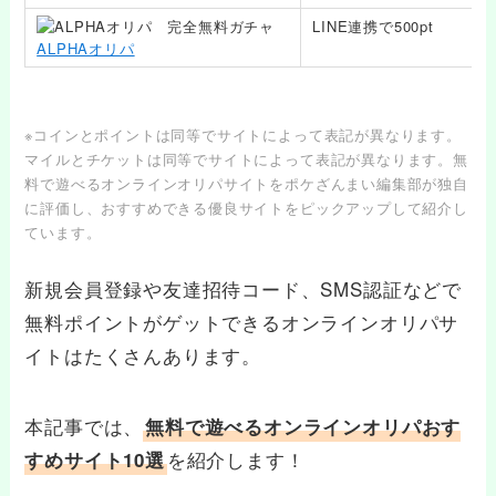
LINE連携で500pt
ALPHAオリパ
※コインとポイントは同等でサイトによって表記が異なります。
マイルとチケットは同等でサイトによって表記が異なります。無
料で遊べるオンラインオリパサイトをポケざんまい編集部が独自
に評価し、おすすめできる優良サイトをピックアップして紹介し
ています。
新規会員登録や友達招待コード、SMS認証などで
無料ポイントがゲットできるオンラインオリパサ
イトはたくさんあります。
本記事では、
無料で遊べるオンラインオリパおす
を紹介します！
すめサイト10選