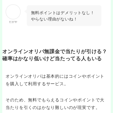
無料ポイントはデメリットなし！
やらない理由がないね！
だがや
オンラインオリパ無課金で当たりが引ける？
確率はかなり低いけど当たってる人もいる
オンラインオリパは基本的にはコインやポイント
を購入して利用するサービス。
そのため、無料でもらえるコインやポイントで大
当たりを引くのはかなり難しいのが現実です。