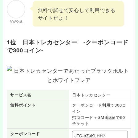
無料で試せて安心して利用できる
サイトだよ！
だがや嫁
1位 日本トレカセンター -クーポンコード
で300コイン-
サービス名
日本トレカセンター
無料ポイント
クーポンコード利用で300コ
イン
招待コード＋SMS認証で50
チケット
クーポンコード
JTC-8Z9KLHH7