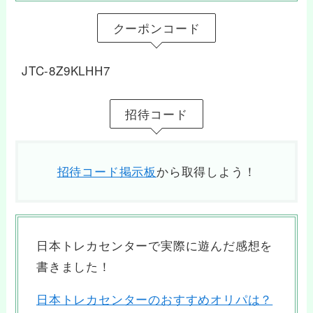
クーポンコード
JTC-8Z9KLHH7
招待コード
招待コード掲示板
から取得しよう！
日本トレカセンターで実際に遊んだ感想を
書きました！
日本トレカセンターのおすすめオリパは？