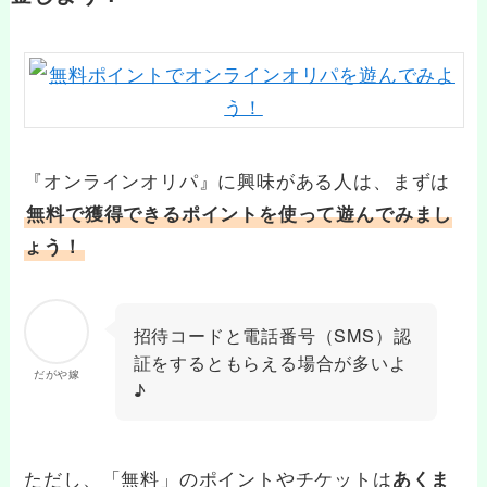
『オンラインオリパ』に興味がある人は、まずは
無料で獲得できるポイントを使って遊んでみまし
ょう！
招待コードと電話番号（SMS）認
証をするともらえる場合が多いよ
だがや嫁
♪
ただし、「無料」のポイントやチケットは
あくま