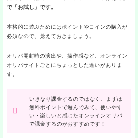
で「お試し」です。
本格的に遊ぶためにはポイントやコインの購入が
必須なので、覚えておきましょう。
オリパ開封時の演出や、操作感など、オンライン
オリパサイトごとにちょっとした違いがありま
す。
いきなり課金するのではなく、まずは
無料ポイントで遊んでみて、使いやす
い・楽しいと感じたオンラインオリパ
で課金するのがおすすめです！