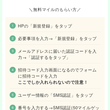
＼無料マイルのもらい方／
HPの「新規登録」をタップ
必要事項を入力→「新規登録」をタップ
メールアドレスに届いた認証コードを入
力→「認証するをタップ」
招待コード入力画面になるのでフォーム
に招待コードを入力
ここでしか入れられないので注意！
ユーザー情報の「SMS認証」をタップ
番号を入力する→SMS認証
(50マイルゲッ