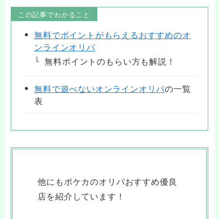
この記事でわかること
無料でポイントがもらえるおすすめのオ
ンラインオリパ
無料ポイントのもらい方も解説！
無料で遊べないオンラインオリパ
の一覧
表
他にもポケカのオリパおすすめ優良
店を紹介しています！