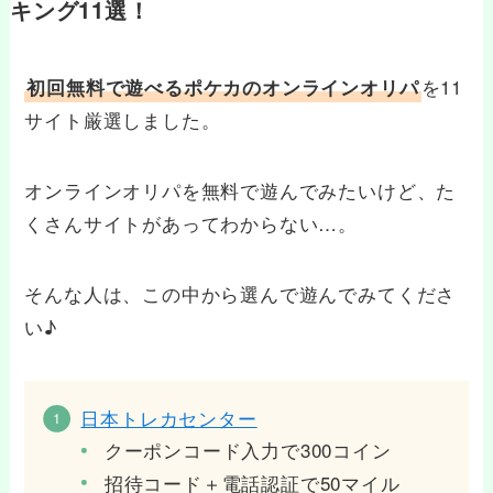
キング11選！
を11
初回無料で遊べるポケカのオンラインオリパ
サイト厳選しました。
オンラインオリパを無料で遊んでみたいけど、た
くさんサイトがあってわからない…。
そんな人は、この中から選んで遊んでみてくださ
い♪
日本トレカセンター
クーポンコード入力で300コイン
招待コード＋電話認証で50マイル