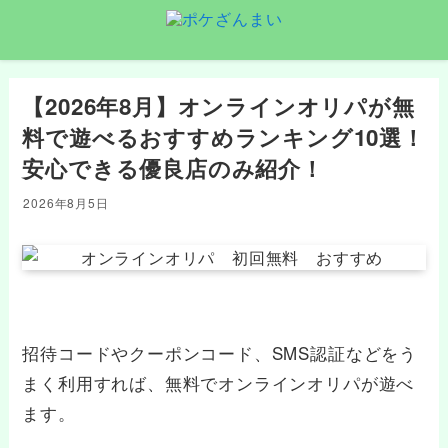
【2026年8月】オンラインオリパが無
料で遊べるおすすめランキング10選！
安心できる優良店のみ紹介！
2026年8月5日
招待コードやクーポンコード、SMS認証などをう
まく利用すれば、無料でオンラインオリパが遊べ
ます。