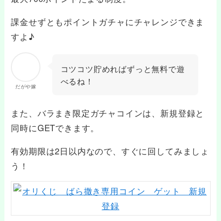
課金せずともポイントガチャにチャレンジできま
すよ♪
コツコツ貯めればずっと無料で遊
べるね！
だがや嫁
また、バラまき限定ガチャコインは、新規登録と
同時にGETできます。
有効期限は2日以内なので、すぐに回してみましょ
う！