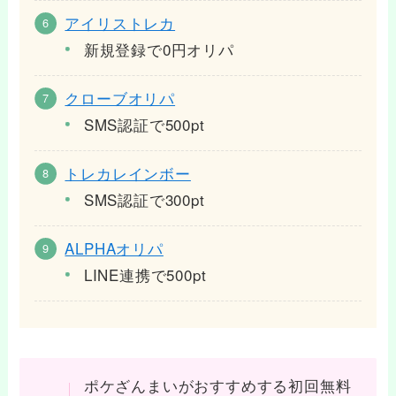
アイリストレカ
新規登録で0円オリパ
クローブオリパ
SMS認証で500pt
トレカレインボー
SMS認証で300pt
ALPHAオリパ
LINE連携で500pt
ポケざんまいがおすすめする初回無料