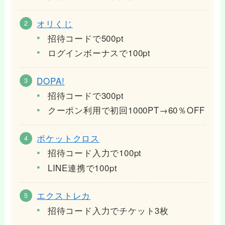
オリくじ
招待コードで500pt
ログインボーナスで100pt
DOPA!
招待コードで300pt
クーポン利用で初回1000PT→60％OFF
ポケットクロス
招待コード入力で100pt
LINE連携で100pt
エクストレカ
招待コード入力でチケット3枚