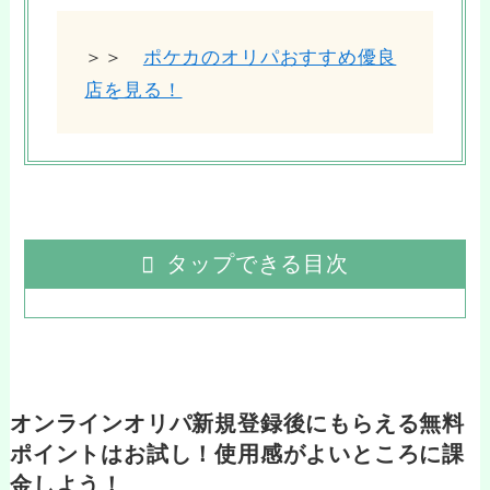
＞＞
ポケカのオリパおすすめ優良
店を見る！
タップできる目次
オンラインオリパ新規登録後にもらえる無料
ポイントはお試し！使用感がよいところに課
金しよう！