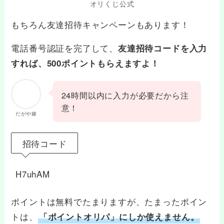
オリくじ公式
もちろん友達招待キャンペーンもあります！
電話番号認証を完了して、
友達招待コードを入力
すれば、500ポイントもらえますよ！
24時間以内に入力が必要だから注
意！
だがや嫁
招待コード
H7uhAM
ポイントは無料でたまりますが、たまったポイン
トは、
「ポイントオリパ」にしか使えません。