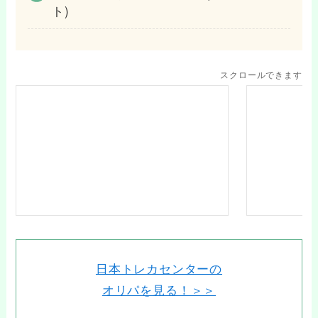
ト)
スクロールできます
日本トレカセンターの
オリパを見る！＞＞