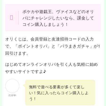
ポケカや遊戯王、ヴァイスなどのオリ
パにチャレンジしたいなら、課金して
コイン購入しましょう！
オリくじは、会員登録と友達招待コードの入力
で、「ポイントオリパ」と「バラまきガチャ」が1
回引けます。
はじめてオンラインオリパを引く人も気軽に始め
やすいサイトですよ♪
無料で遊べる要素が多くて楽し
い！気に入ったらコイン購入しよ
だがや
う！