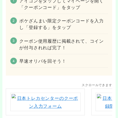
アイコンをタップしてマイページを開く
「クーポンコード」をタップ
ポケざんまい限定クーポンコードを入力
し「登録する」をタップ
クーポン使用履歴に掲載されて、コイン
が付与されれば完了！
早速オリパを回そう！
スクロールできます