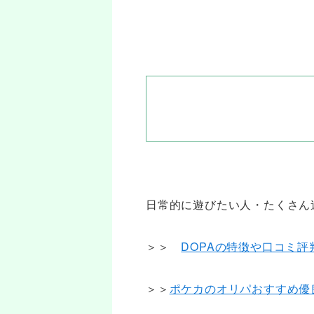
日常的に遊びたい人・たくさん
＞＞
DOPAの特徴や口コミ評
＞＞
ポケカのオリパおすすめ優