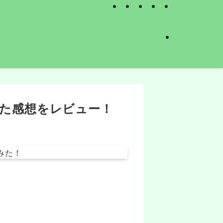
った感想をレビュー！