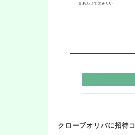
あわせて読みたい
クローブオリパに招待