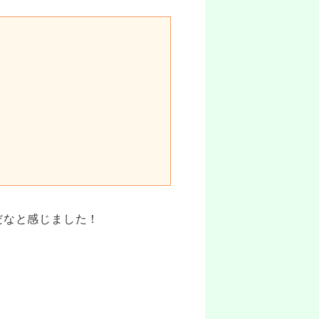
だなと感じました！