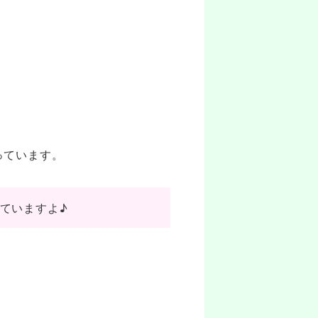
っています。
していますよ♪