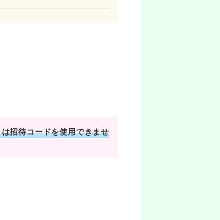
）は招待コードを使用できませ