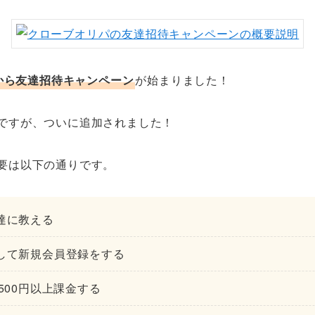
月から友達招待キャンペーン
が始まりました！
ですが、ついに追加されました！
要は以下の通りです。
達に教える
して新規会員登録をする
500円以上課金する