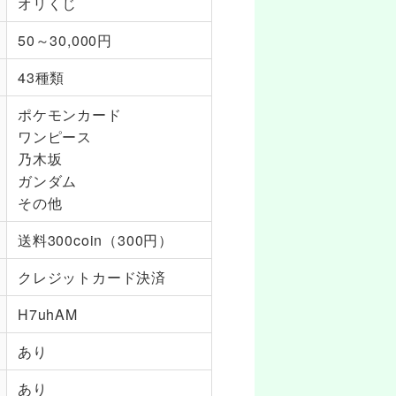
オリくじ
50～30,000円
43種類
ポケモンカード
ワンピース
乃木坂
ガンダム
その他
送料300coin（300円）
クレジットカード決済
H7uhAM
あり
あり