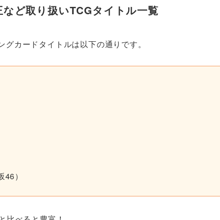
など取り扱いTCGタイトル一覧
ングカードタイトルは以下の通りです。
46）
社と比べると豊富！