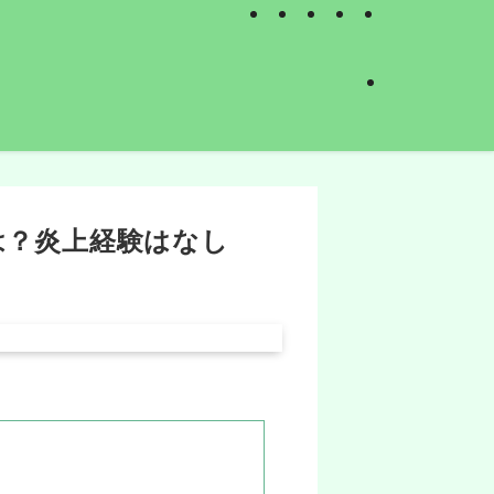
は？炎上経験はなし