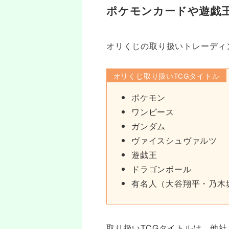
ポケモンカードや遊戯王
オリくじの取り扱いトレーディ
オリくじ取り扱いTCGタイトル
ポケモン
ワンピース
ガンダム
ヴァイスシュヴァルツ
遊戯王
ドラゴンボール
有名人（大谷翔平・乃木坂
取り扱いTCGタイトルは、他