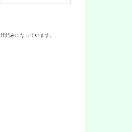
る仕組みになっています。