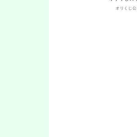
オリくじ公