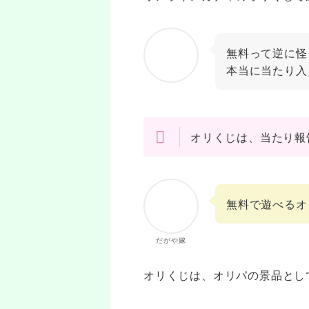
無料って逆に怪
本当に当たり入
オリくじは、当たり報
無料で遊べるオ
だがや嫁
オリくじは、オリパの景品とし