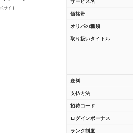
サービス名
式サイト
価格帯
オリパの種類
取り扱いタイトル
送料
支払方法
招待コード
ログインボーナス
ランク制度