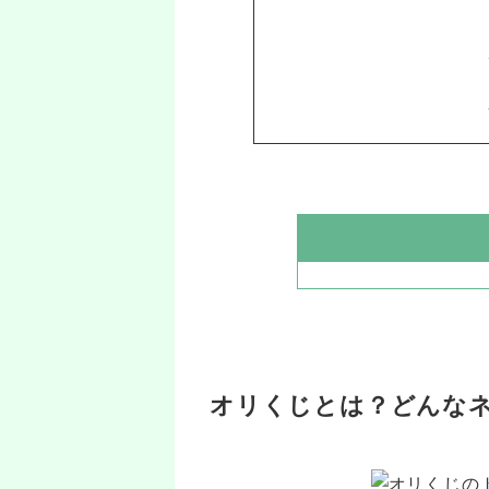
オリくじとは？どんな