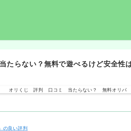
当たらない？無料で遊べるけど安全性
」の良い評判