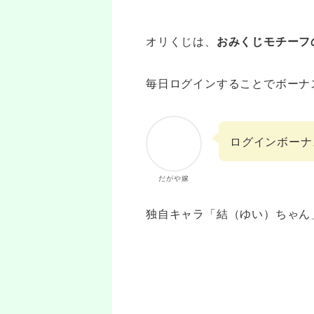
オリくじは、
おみくじモチーフ
毎日ログインすることでボーナ
ログインボーナ
だがや嫁
独自キャラ「結（ゆい）ちゃん