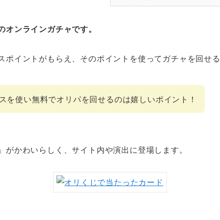
のオンラインガチャです。
スポイントがもらえ、そのポイントを使ってガチャを回せ
スを使い無料でオリパを回せるのは嬉しいポイント！
」がかわいらしく、サイト内や演出に登場します。