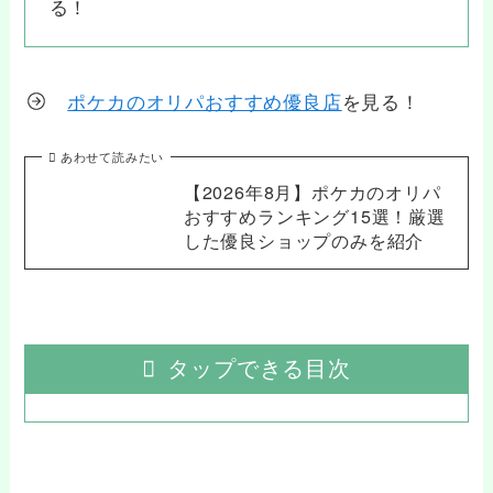
る！
ポケカのオリパおすすめ優良店
を見る！
あわせて読みたい
【2026年8月】ポケカのオリパ
おすすめランキング15選！厳選
した優良ショップのみを紹介
タップできる目次