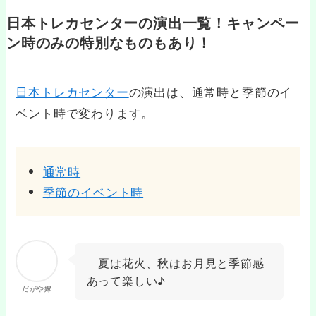
日本トレカセンターの演出一覧！キャンペー
ン時のみの特別なものもあり！
日本トレカセンター
の演出は、通常時と季節のイ
ベント時で変わります。
通常時
季節のイベント時
夏は花火、秋はお月見と季節感
あって楽しい♪
だがや嫁