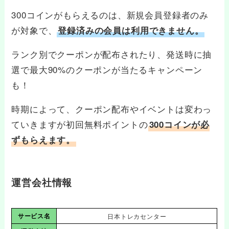
300コインがもらえるのは、新規会員登録者のみ
が対象で、
登録済みの会員は利用できません。
ランク別でクーポンが配布されたり、発送時に抽
選で最大90%のクーポンが当たるキャンペーン
も！
時期によって、クーポン配布やイベントは変わっ
ていきますが初回無料ポイントの
300コインが必
ずもらえます。
運営会社情報
サービス名
日本トレカセンター