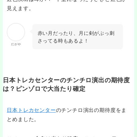
見えます。
赤い月だったり、月に剣がぶっ刺
さってる時もあるよ！
だがや
日本トレカセンターのチンチロ演出の期待度
は？ピンゾロで大当たり確定
日本トレカセンター
のチンチロ演出の期待度をま
とめました。