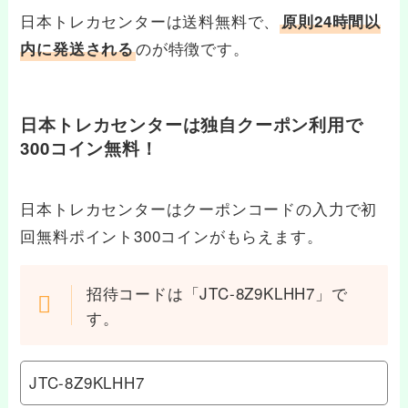
日本トレカセンターは送料無料で、
原則24時間以
のが特徴です。
内に発送される
日本トレカセンターは独自クーポン利用で
300コイン無料！
日本トレカセンターはクーポンコードの入力で初
回無料ポイント300コインがもらえます。
招待コードは「JTC-8Z9KLHH7」で
す。
JTC-8Z9KLHH7