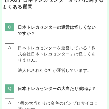
よくある質問
日本トレカセンターの運営は怪しくない
ですか？
日本トレカセンターを運営している「株
式会社日本トレカセンター」は怪しくあ
りません。
法人化された会社が運営しています。
日本トレカセンターの大当たり演出は？
1番の大当たりは金色のピンゾロサイコロ
演出です。