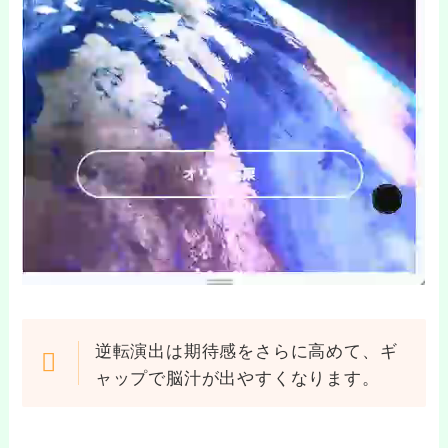
逆転演出は期待感をさらに高めて、ギ
ャップで脳汁が出やすくなります。