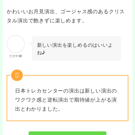
かわいいお月見演出、ゴージャス感のあるクリス
タル演出で飽きずに楽しめます。
新しい演出を楽しめるのはいいよ
ね♪
だがや嫁
日本トレカセンターの演出は新しい演出の
ワクワク感と逆転演出で期待値が上がる演
出とわかりました。