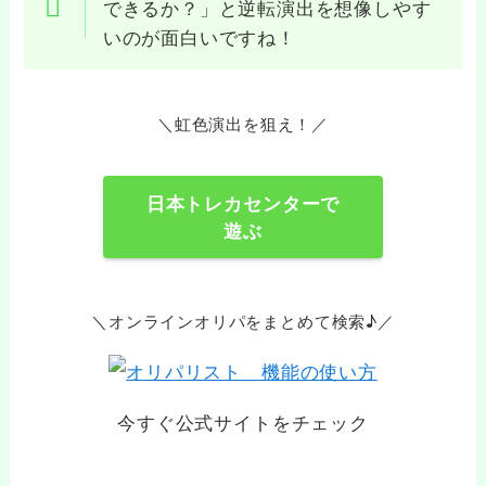
できるか？」と逆転演出を想像しやす
いのが面白いですね！
＼虹色演出を狙え！／
日本トレカセンターで
遊ぶ
＼オンラインオリパをまとめて検索♪／
今すぐ公式サイトをチェック