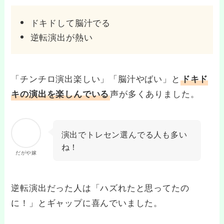
ドキドして脳汁でる
逆転演出が熱い
「チンチロ演出楽しい」「脳汁やばい」と
ドキド
声が多くありました。
キの演出を楽しんでいる
演出でトレセン選んでる人も多い
ね！
だがや嫁
逆転演出だった人は「ハズれたと思ってたの
に！」とギャップに喜んでいました。