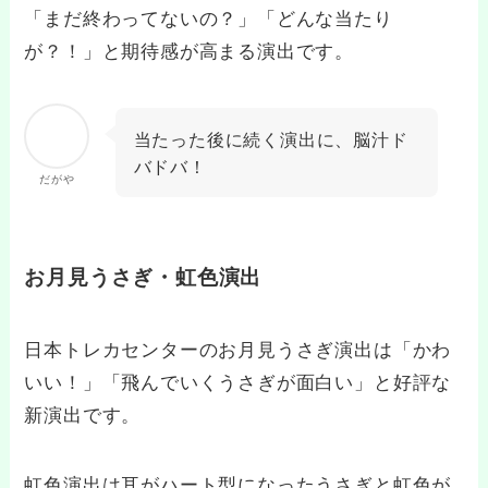
「まだ終わってないの？」「どんな当たり
が？！」と期待感が高まる演出です。
当たった後に続く演出に、脳汁ド
バドバ！
だがや
お月見うさぎ・虹色演出
日本トレカセンターのお月見うさぎ演出は「かわ
いい！」「飛んでいくうさぎが面白い」と好評な
新演出です。
虹色演出は耳がハート型になったうさぎと虹色が