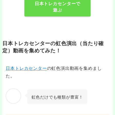
日本トレカセンターで
遊ぶ
日本トレカセンターの虹色演出（当たり確
定）動画を集めてみた！
日本トレカセンター
の虹色演出動画を集めまし
た。
虹色だけでも種類が豊富！