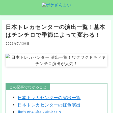
日本トレカセンターの演出一覧！基本
はチンチロで季節によって変わる！
2026年7月30日
この記事でわかること
日本トレカセンターの演出一覧
日本トレカセンターの虹色演出
期待度が高い演出は？