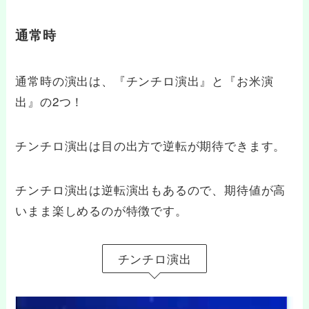
通常時
通常時の演出は、『チンチロ演出』と『お米演
出』の2つ！
チンチロ演出は目の出方で逆転が期待できます。
チンチロ演出は逆転演出もあるので、期待値が高
いまま楽しめるのが特徴です。
チンチロ演出