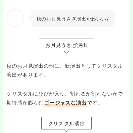
秋のお月見うさぎ演出かわいい♪
お月見うさぎ演出
秋のお月見演出の他に、新演出としてクリスタル
演出があります。
クリスタルにひびが入り、割れるか割れないかで
期待感が膨らむ
です。
ゴージャスな演出
クリスタル演出